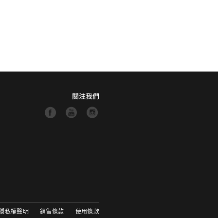
關注我們
隱私權聲明
銷售條款
使用條款