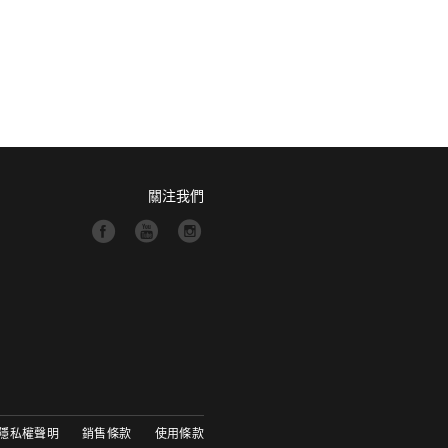
關注我們
隱私權聲明
銷售條款
使用條款