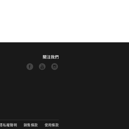
關注我們
隱私權聲明
銷售條款
使用條款