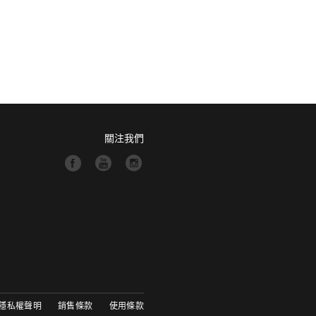
關注我們
隱私權聲明
銷售條款
使用條款