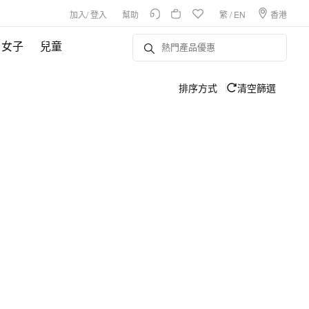
加入
/
登入
幫助
繁
/
EN
香港
女子
兒童
排序方式
清空篩選