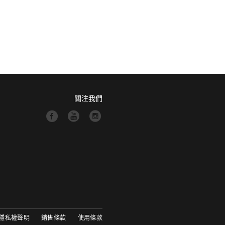
關注我們
隱私權聲明
銷售條款
使用條款