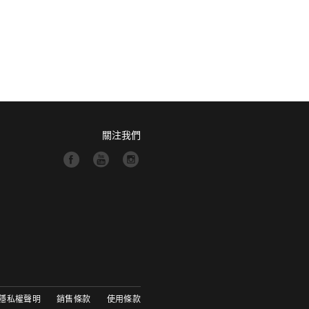
關注我們
隱私權聲明
銷售條款
使用條款