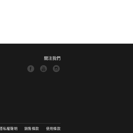
關注我們
隱私權聲明
銷售條款
使用條款