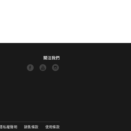
關注我們
隱私權聲明
銷售條款
使用條款