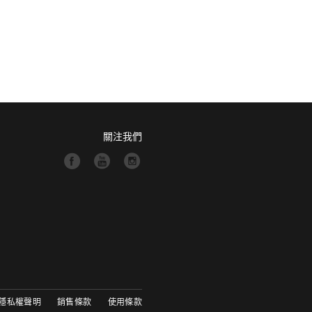
關注我們
隱私權聲明
銷售條款
使用條款