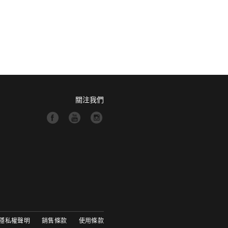
關注我們
隱私權聲明
銷售條款
使用條款