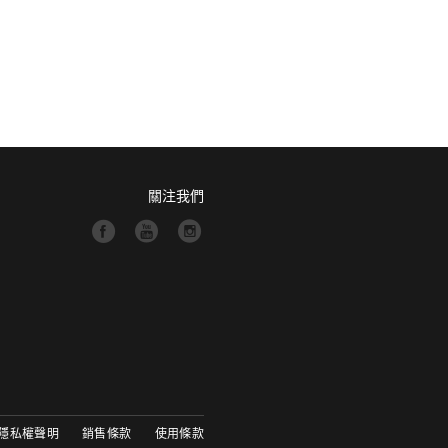
關注我們
隱私權聲明
銷售條款
使用條款