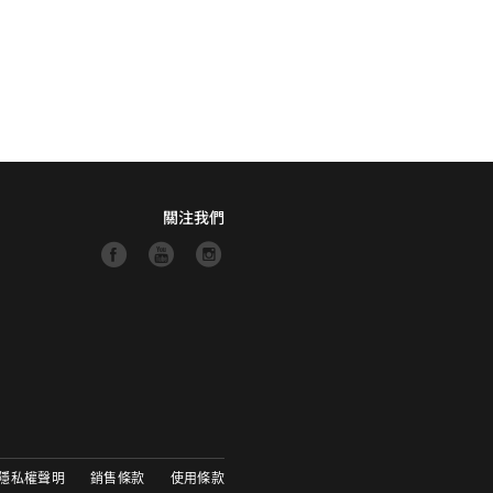
關注我們
隱私權聲明
銷售條款
使用條款