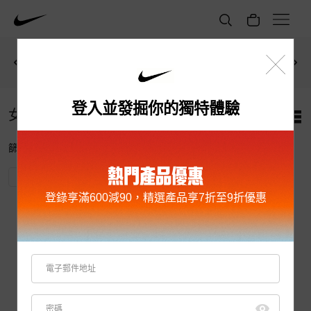
會員購買任何產品滿HK$800
立即選購
查看詳情
即可獲
HK$150優惠編號
！
登入並發掘你的獨特體驗
女子 NIKELAB 鞋類 (4)
篩選條件
排序方式
熱門產品優惠
休閒
黑
白
10
登錄享滿600減90，精選產品享7折至9折優惠