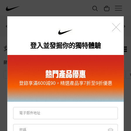
會員購買指定產品
立即選購
查看詳情
滿HK$600
減HK$90
！
登入並發掘你的獨特體驗
女子 NIKELAB 鞋類 (7)
篩選條件
排序方式
熱門產品優惠
黑
白
10
12
8
6.5
11.5
11
登錄享滿600減90，精選產品享7折至9折優惠