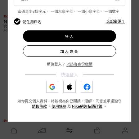
密碼至少8個字元，
一個大寫字母，
一個小寫字母，
一個數字
特別版產品
特別版產品
Nike Rejuven8 Run
Nike Zoom Streak 3
忘記密碼？
記住用戶名
女子運動鞋
女子運動鞋
HK$999
HK$699
登入
加入會員
稍後登入？
以訪客身份繼續
快速登入
如你提交個人資料，將被視為你已閱讀、理解、同意並承諾遵守
銷售條款
，
使用條款
及
Nike網路私隱政策
。
特別版產品
特別版產品
Nike Total 90 Shox Magia
Nike Moon Shoe OG SP
女子運動鞋
女子運動鞋
HK$1,099
HK$899