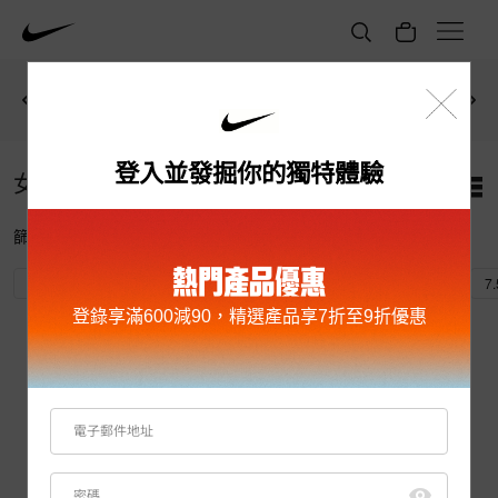
會員購買任何產品滿HK$800
立即選購
查看詳情
即可獲
HK$150優惠編號
！
登入並發掘你的獨特體驗
女子 NIKELAB 鞋類 (8)
篩選條件
排序方式
熱門產品優惠
休閒
黑
白
10
12
8
6.5
7
7.
登錄享滿600減90，精選產品享7折至9折優惠