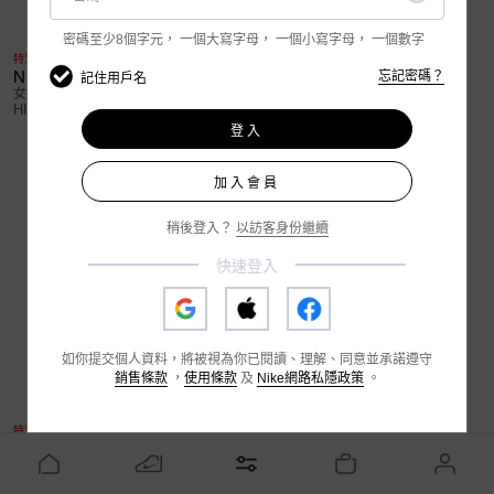
密碼至少8個字元，
一個大寫字母，
一個小寫字母，
一個數字
特別版產品
特別版產品
Nike Rejuven8 Run
Nike Zoom Streak 3
忘記密碼？
記住用戶名
女子運動鞋
女子運動鞋
HK$999
HK$699
登入
加入會員
稍後登入？
以訪客身份繼續
快速登入
如你提交個人資料，將被視為你已閱讀、理解、同意並承諾遵守
銷售條款
，
使用條款
及
Nike網路私隱政策
。
特別版產品
特別版產品
Nike Total 90 Shox Magia
Nike Moon Shoe OG SP
女子運動鞋
女子運動鞋
HK$1,099
HK$899