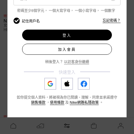
密碼至少8個字元，
一個大寫字母，
一個小寫字母，
一個數字
特別版產品
特別版產品
Nike Rejuven8 Run
Nike Zoom Streak 3
忘記密碼？
記住用戶名
女子運動鞋
女子運動鞋
HK$999
HK$699
登入
加入會員
稍後登入？
以訪客身份繼續
快速登入
如你提交個人資料，將被視為你已閱讀、理解、同意並承諾遵守
銷售條款
，
使用條款
及
Nike網路私隱政策
。
特別版產品
特別版產品
Nike Total 90 Shox Magia
Nike Moon Shoe OG SP
女子運動鞋
女子運動鞋
HK$1,099
HK$899