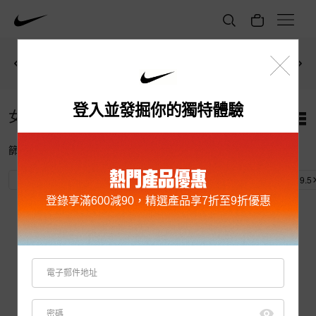
會員購買任何產品滿HK$800
立即選購
查看詳情
即可獲
HK$150優惠編號
！
登入並發掘你的獨特體驗
女子 NIKELAB 鞋類 (9)
篩選條件
排序方式
熱門產品優惠
黑
白
5.5
9
7.5
6.5
8
5
9.5
登錄享滿600減90，精選產品享7折至9折優惠