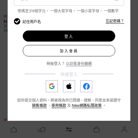
密碼至少8個字元，
一個大寫字母，
一個小寫字母，
一個數字
特別版產品
特別版產品
Nike Rejuven8 Run
Nike Zoom Streak 3
忘記密碼？
記住用戶名
女子運動鞋
女子運動鞋
HK$999
HK$699
登入
加入會員
稍後登入？
以訪客身份繼續
快速登入
如你提交個人資料，將被視為你已閱讀、理解、同意並承諾遵守
銷售條款
，
使用條款
及
Nike網路私隱政策
。
特別版產品
特別版產品
Nike Total 90 Shox Magia
Nike Moon Shoe OG SP
女子運動鞋
女子運動鞋
HK$1,099
HK$899