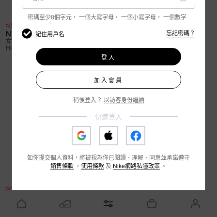
密碼至少8個字元，
一個大寫字母，
一個小寫字母，
一個數字
特別版產品
特別版產品
Nike Rejuven8 Run
Nike Zoom Streak 3
忘記密碼？
記住用戶名
女子運動鞋
女子運動鞋
HK$999
HK$699
登入
加入會員
稍後登入？
以訪客身份繼續
快速登入
如你提交個人資料，將被視為你已閱讀、理解、同意並承諾遵守
銷售條款
，
使用條款
及
Nike網路私隱政策
。
特別版產品
特別版產品
Nike Total 90 Shox Magia
Nike Moon Shoe OG SP
女子運動鞋
女子運動鞋
HK$1,099
HK$899