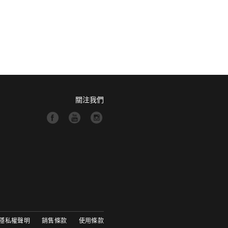
關注我們
隱私權聲明
銷售條款
使用條款