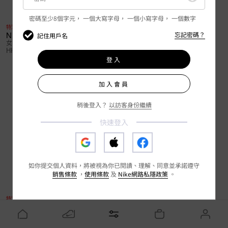
密碼至少8個字元，
一個大寫字母，
一個小寫字母，
一個數字
特別版產品
特別版產品
Nike Rejuven8 Run
Nike Zoom Streak 3
忘記密碼？
記住用戶名
女子運動鞋
女子運動鞋
HK$999
HK$699
登入
加入會員
稍後登入？
以訪客身份繼續
快速登入
如你提交個人資料，將被視為你已閱讀、理解、同意並承諾遵守
銷售條款
，
使用條款
及
Nike網路私隱政策
。
特別版產品
庫存緊張
Nike Total 90 Shox Magia
Nike Air Superfly Moc
女子運動鞋
女子運動鞋
HK$1,099
HK$849
HK$509