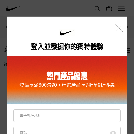
會員購買任何產品滿HK$800
立即選購
查看詳情
即可獲
HK$150優惠編號
！
登入並發掘你的獨特體驗
女子 NIKELAB 鞋類 (5)
篩選條件
排序方式
熱門產品優惠
黑
白
7
11.5
登錄享滿600減90，精選產品享7折至9折優惠