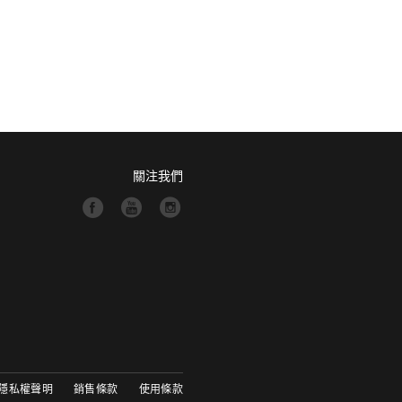
關注我們
隱私權聲明
銷售條款
使用條款