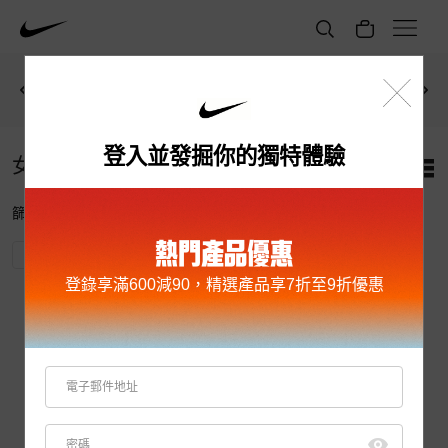
登入會員選購精選熱門產品，
立即選購
查看詳情
享
9折或以上優惠
！
登入並發掘你的獨特體驗
女子 NIKELAB 鞋類 (4)
篩選條件
排序方式
熱門產品優惠
NikeLab
休閒
黑
白
9.5
登錄享滿600減90，精選產品享7折至9折優惠