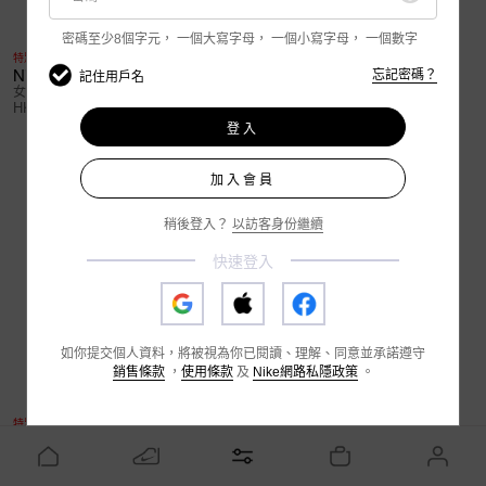
密碼至少8個字元，
一個大寫字母，
一個小寫字母，
一個數字
特別版產品
特別版產品
Nike Rejuven8 Run
Nike Zoom Streak 3
忘記密碼？
記住用戶名
女子運動鞋
女子運動鞋
HK$999
HK$699
登入
加入會員
稍後登入？
以訪客身份繼續
快速登入
如你提交個人資料，將被視為你已閱讀、理解、同意並承諾遵守
銷售條款
，
使用條款
及
Nike網路私隱政策
。
特別版產品
特別版產品
Nike Total 90 Shox Magia
Nike Moon Shoe OG SP
女子運動鞋
女子運動鞋
HK$1,099
HK$899