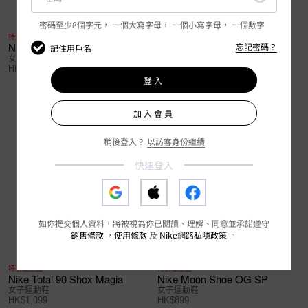
密碼至少8個字元，
一個大寫字母，
一個小寫字母，
一個數字
特別版產品
特別版產品
Nike Rejuven8 Run
Nike Zoom Streak 3
忘記密碼？
記住用戶名
女子運動鞋
女子運動鞋
HK$999
HK$699
登入
加入會員
稍後登入？
以訪客身份繼續
快速登入
如你提交個人資料，將被視為你已閱讀、理解、同意並承諾遵守
銷售條款
，
使用條款
及
Nike網路私隱政策
。
特別版產品
特別版產品
Nike Total 90 Shox Magia
Nike Moon Shoe OG SP
女子運動鞋
女子運動鞋
HK$1,099
HK$899