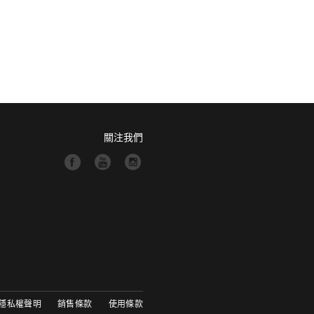
關注我們
隱私權聲明
銷售條款
使用條款