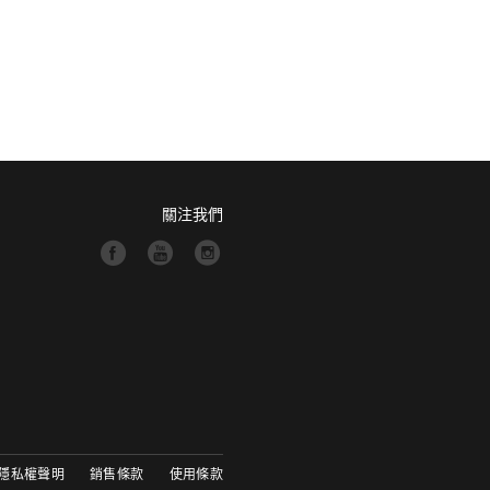
關注我們
隱私權聲明
銷售條款
使用條款