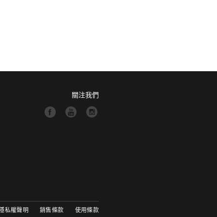
關注我們
隱私權聲明
銷售條款
使用條款