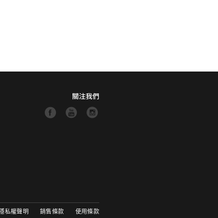
關注我們
隱私權聲明
銷售條款
使用條款