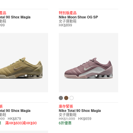
產品
特別版產品
otal 90 Shox Magia
Nike Moon Shoe OG SP
動鞋
女子運動鞋
099
HK$899
張
庫存緊張
otal 90 Shox Magia
Nike Total 90 Shox Magia
動鞋
女子運動鞋
099
HK$879
HK$1,099
HK$659
惠
滿HK$600減HK$90
6折優惠