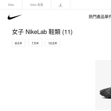
Nike
Nike 會員
熱門產品單
女子 NikeLab 鞋類 (11)
8.5
7.5
10.5
快速選購
(1)
鞋類
運動衛衣/套頭衫
長褲/緊身褲
外套/馬甲
上裝/T-Shirts