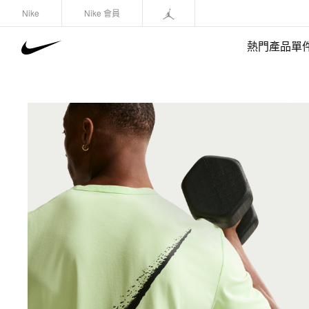
Nike
Nike 會員
熱門產品單