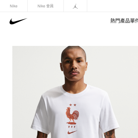
Nike
Nike 會員
熱門產品單