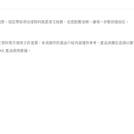
規則
適，造型隨意。固定帶採用合成物料既柔滑又結實，足底配備泡棉，讓每一步都舒適自在。
質料等方面有少許差異，本頁面中的產品介紹內容僅供參考，產品具體信息請以實物為
IKE 產品使用建議。
特別版產品
Nike Shox Z Calistra
Nike Zoom Streak 3
女子運動鞋
女子運動鞋
HK$949
HK$699