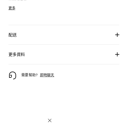
更多
配送
更多資料
需要幫助?
即時聊天