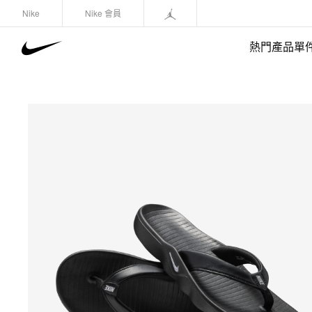
Nike
Nike 會員
熱門產品單