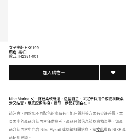
女子拖鞋
HK$199
顏色: 黑/白
款式:
IH2381-001
加入購物車
Nike Marina 女士拖鞋柔軟舒適，造型隨意。固定帶採用合成物料既柔
滑又結實，足底配備泡棉，讓每一步都舒適自在。
請注意，同款但不同配色的產品有可能在質料等方面有少許差異，本
頁面中的產品介紹內容僅供參考，產品具體信息請以實物為準。如產
品介紹內容中包含 Nike Flyknit 或氣墊相關信息，請
按此
獲取 NIKE 產
品使用建議。