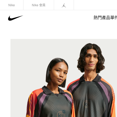
Nike
Nike 會員
熱門產品單