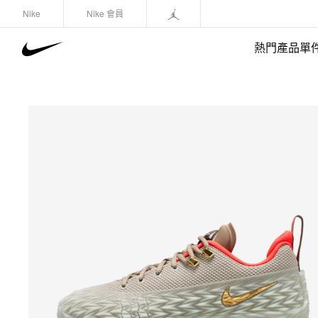
Nike
Nike 會員
熱門產品單