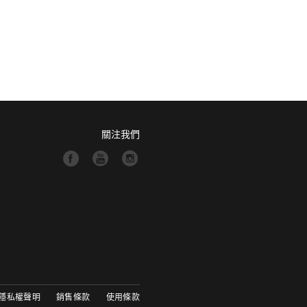
關注我們
隱私權聲明
銷售條款
使用條款