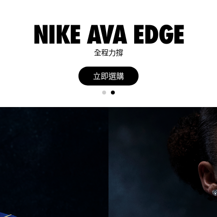
NIKE AVA EDGE
全程力撐
立即選購