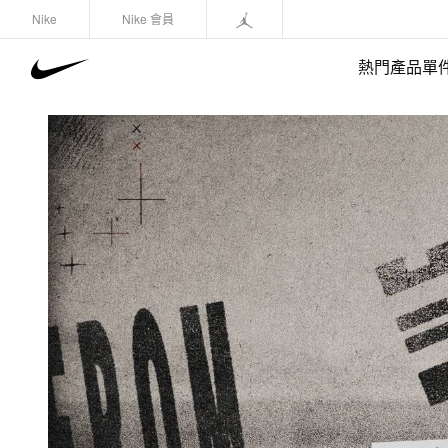
Nike
Nike 會員
熱門產品單