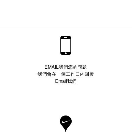
EMAIL我們您的問題
我們會在一個工作日內回覆
Email我們