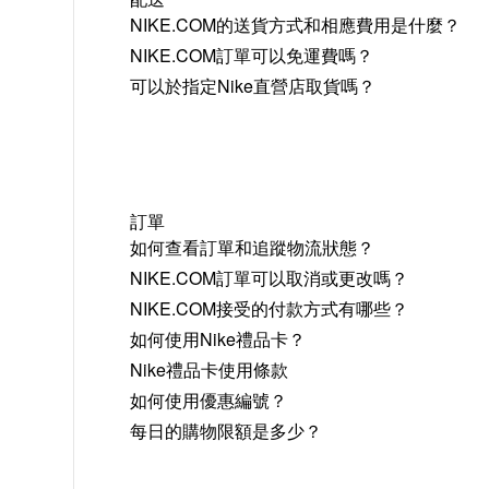
NIKE.COM的送貨方式和相應費用是什麼？
NIKE.COM訂單可以免運費嗎？
可以於指定Nike直營店取貨嗎？
訂單
如何查看訂單和追蹤物流狀態？
NIKE.COM訂單可以取消或更改嗎？
NIKE.COM接受的付款方式有哪些？
如何使用Nike禮品卡？
Nike禮品卡使用條款
如何使用優惠編號？
每日的購物限額是多少？