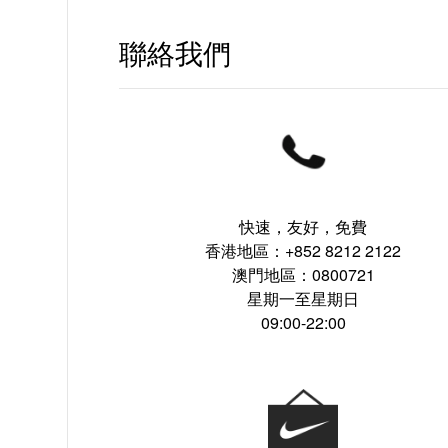
聯絡我們
快速，友好，免費
香港地區：+852 8212 2122
澳門地區：0800721
星期一至星期日
09:00-22:00