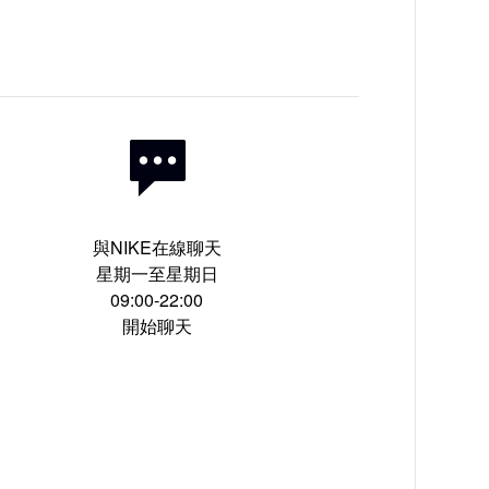
與NIKE在線聊天
星期一至星期日
09:00-22:00
開始聊天