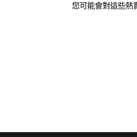
您可能會對這些熱