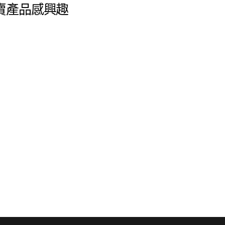
賣產品感興趣