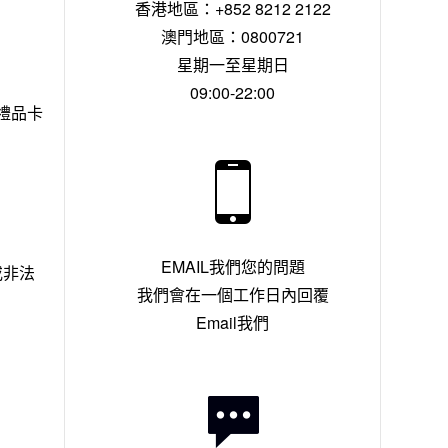
香港地區：+852 8212 2122
澳門地區：0800721
星期一至星期日
09:00-22:00
用禮品卡
EMAIL我們您的問題
或非法
我們會在一個工作日內回覆
Email我們