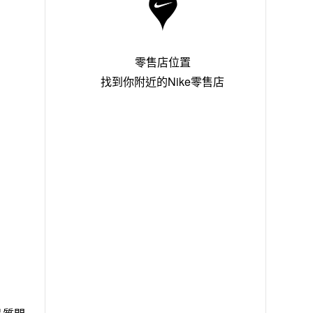
零售店位置
找到你附近的Nike零售店