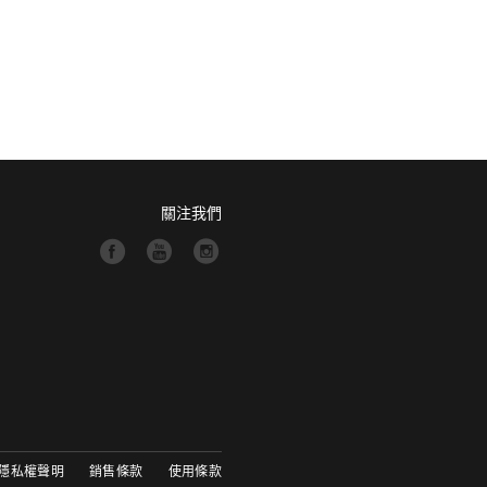
關注我們
隱私權聲明
銷售條款
使用條款