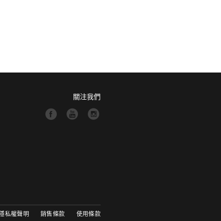
關注我們
隱私權聲明
銷售條款
使用條款