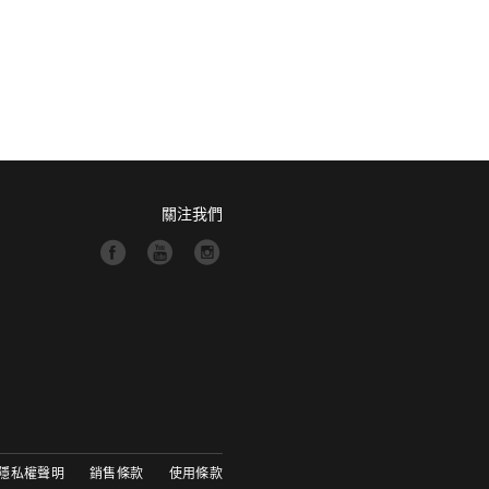
關注我們
隱私權聲明
銷售條款
使用條款