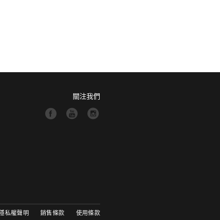
關注我們
隱私權聲明
銷售條款
使用條款