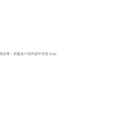
特別版產品
庫存緊張
Nike Zoom Streak 3
Nike Rift 2
女子運動鞋
女子運動鞋
HK$699
HK$799
單件85折
準。如產品介紹內容中包含 Nike