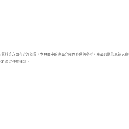
特別版產品
庫存緊張
Nike Moon Shoe OG SP
Nike Vomero Premium
女子運動鞋
女子公路跑步鞋
HK$899
HK$1,699
質料等方面有少許差異，本頁面中的產品介紹內容僅供參考，產品具體信息請以實物為
IKE 產品使用建議。