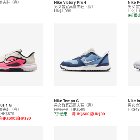
爾夫鞋（寬）
Nike Victory Pro 4
Nike P
男女皆宜高爾夫鞋（寬）
男女皆
HK$1,099
HK$1,
9折優
Nike Tempo G
Nike In
us 1 G
男女皆宜高爾夫鞋（寬）
男女皆
爾夫鞋（寬）
HK$849
HK$589
HK$49
7折優惠
滿HK$600減HK$90
HK$879
滿HK$600減HK$90