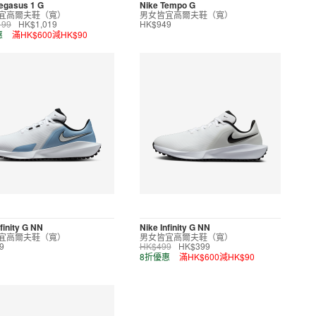
egasus 1 G
Nike Tempo G
宜高爾夫鞋（寬）
男女皆宜高爾夫鞋（寬）
199
HK$1,019
HK$949
惠
滿HK$600減HK$90
finity G NN
Nike Infinity G NN
宜高爾夫鞋（寬）
男女皆宜高爾夫鞋（寬）
9
HK$499
HK$399
8折優惠
滿HK$600減HK$90