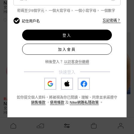
Nike Swoosh
Nike Indy
女子中度支撐胸墊前拉鏈運動內衣
女子高度支撐胸墊前拉鍊運動內衣
密碼至少8個字元，
一個大寫字母，
一個小寫字母，
一個數字
HK$349
HK$399
忘記密碼？
記住用戶名
登入
加入會員
稍後登入？
以訪客身份繼續
快速登入
如你提交個人資料，將被視為你已閱讀、理解、同意並承諾遵守
Nike Swift
新品上架
Nike Swoosh
銷售條款
，
使用條款
及
Nike網路私隱政策
。
女子高度支撐輕襯運動內衣
女子中度支撐胸墊運動內衣
HK$499
HK$299