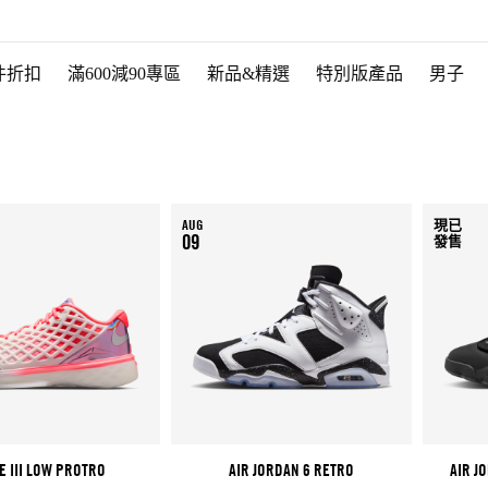
件折扣
滿600減90專區
新品&精選
特別版產品
男子
AUG
現已
09
發售
E III LOW PROTRO
AIR JORDAN 6 RETRO
AIR J