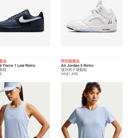
產品
特別版產品
ir Force 1 Low Retro
Air Jordan 5 Retro
動鞋
復刻男子運動鞋
9
HK$1,499