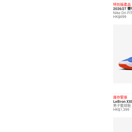
特別版產品
2026/2
Nike Dri
顏色
HK$699
庫存緊張
LeBron XXI
男子籃球鞋
HK$1,399