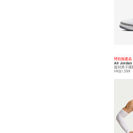
特別版產品
Air Jordan
復刻男子運
HK$1,599