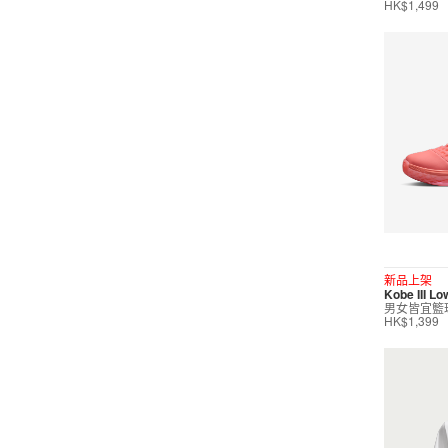
服裝
HK$1,499
裝備
性別
男子
女子
男/女
兒童
新品上架
Kobe III Lo
男女皆宜籃
男孩
HK$1,399
兒童年齡段
0-3歲