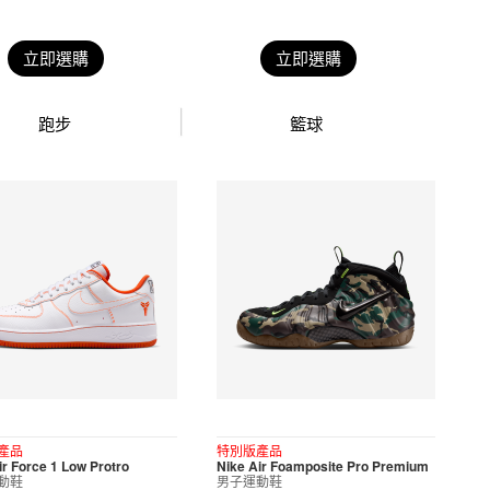
立即選購
立即選購
跑步
籃球
產品
特別版產品
ir Force 1 Low Protro
Nike Air Foamposite Pro Premium
動鞋
男子運動鞋