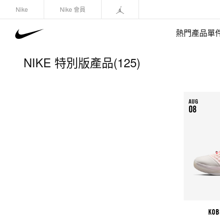
Nike
Nike 會員
熱門產品單
NIKE 特別版產品(125)
快速選購
AUG
08
鞋類
運動衛衣/套頭衫
長褲/緊身褲
外套/馬甲
上裝/T-Shirts
短褲
KOB