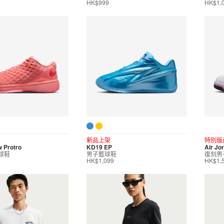
HK$999
HK$1,
新品上架
特別版
w Protro
KD19 EP
Air Jo
球鞋
男子籃球鞋
復刻男
HK$1,099
HK$1,